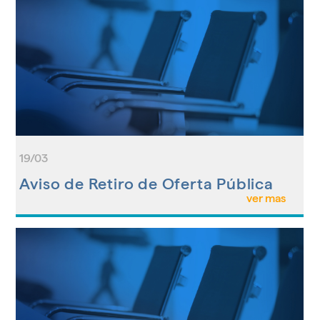
19/03
Aviso de Retiro de Oferta Pública
ver mas