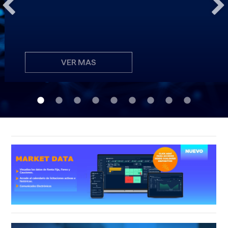
VER MAS